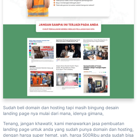
Sudah beli domain dan hosting tapi masih bingung desain
landing page nya mulai dari mana, idenya gimana,
Tenang, jangan khawatir, kami menawarkan jasa pembuatan
landing page untuk anda yang sudah punya domain dan hosting,
dengan harga super hemat, yah, harga 500Ribu anda sudah bisa