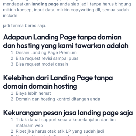
mendapatkan
landing page
anda siap jadi, tanpa harus bingung
mikirin konsep, input data, mikirin copywriting dll, semua sudah
include
jadi terima beres saja.
Adapaun Landing Page tanpa domian
dan hosting yang kami tawarkan adalah
Desain Landing Page Premium
Bisa request revisi sampai puas
Bisa request model desain
Kelebihan dari Landing Page tanpa
domain domain hosting
Biaya lebih hemat
Domain dan hosting kontrol ditangan anda
Kekurangan pesan jasa landing page saja
Tidak dapat support secara keberlanjutan dari tim
mataram web
Ribet jika harus otak atik LP yang sudah jadi