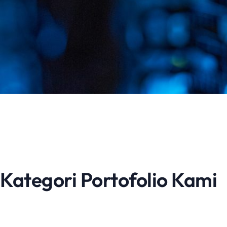
Kategori Portofolio Kami