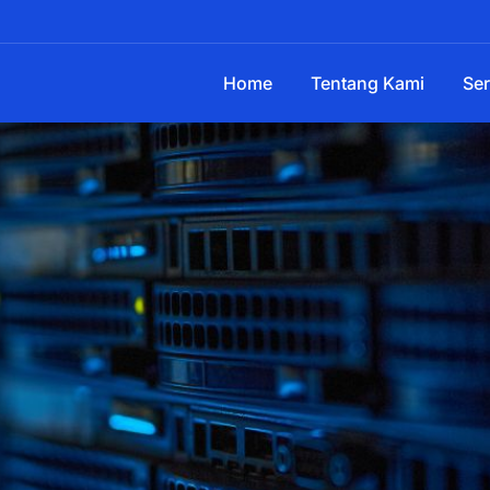
Home
Tentang Kami
Ser