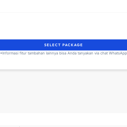
SELECT PACKAGE
*Informasi fitur tambahan lainnya bisa Anda tanyakan via chat WhatsApp