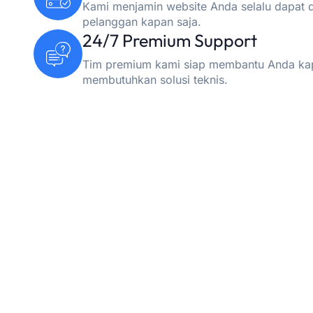
Kami menjamin website Anda selalu dapat d
pelanggan kapan saja.
24/7 Premium Support
Tim premium kami siap membantu Anda ka
membutuhkan solusi teknis.