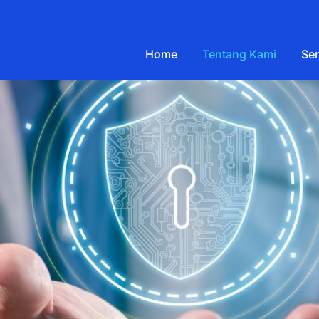
Home
Tentang Kami
Ser