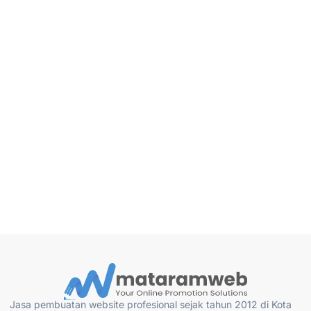
Jasa pembuatan website profesional sejak tahun 2012 di Kota