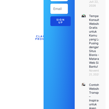
Juli 22,
web
Email
2026
untuk
bulan
Tempat
SIGN
Konsultasi
ini.
UP
Website
Gratis
untuk
Kamu
CLAIM
PROMO
yang Lagi
Pusing
dengan
Situs
Bisnis –
Mataram
Web Siap
Bantu!
November
21, 2025
Contoh
Website
Transport
–
Inspirasi
untuk
Agen