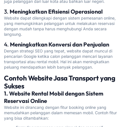
juga pelanggan dari luar kota atau bahkan luar negeri.
3.
Meningkatkan Efisiensi Operasional
Website dapat dilengkapi dengan sistem pemesanan online,
yang memungkinkan pelanggan untuk melakukan reservasi
dengan mudah tanpa harus menghubungi Anda secara
langsung.
4.
Meningkatkan Konversi dan Penjualan
Dengan strategi SEO yang tepat, website dapat muncul di
pencarian Google ketika calon pelanggan mencari layanan
transportasi atau rental mobil. Hal ini akan meningkatkan
peluang mendapatkan lebih banyak pelanggan.
Contoh Website Jasa Transport yang
Sukses
1. Website Rental Mobil dengan Sistem
Reservasi Online
Website ini dirancang dengan fitur booking online yang
memudahkan pelanggan dalam memesan mobil. Contoh fitur
yang bisa ditambahkan: