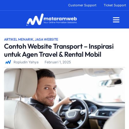
Lewati
Customer Support
Ticket Support
ke
konten
Tentang Kami
ARTIKEL MENARIK
,
JASA WEBSITE
Contoh Website Transport – Inspirasi
untuk Agen Travel & Rental Mobil
Ropiudin Yahya
Februari 1, 2025