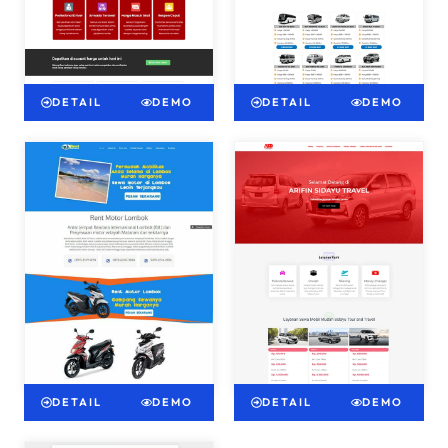
DETAIL
DEMO
DETAIL
DEMO
DETAIL
DEMO
DETAIL
DEMO