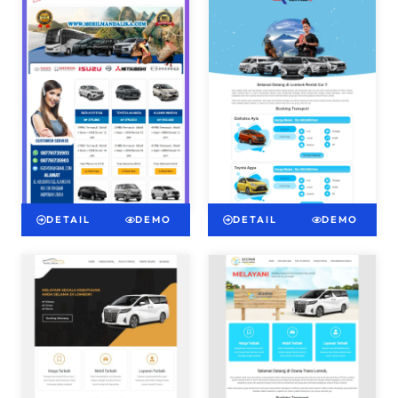
DETAIL
DEMO
DETAIL
DEMO