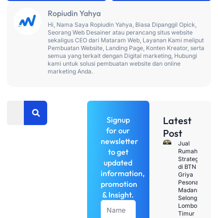
Ropiudin Yahya
Hi, Nama Saya Ropiudin Yahya, Biasa Dipanggil Opick,
Seorang Web Desainer atau perancang situs website
sekaligus CEO dari Mataram Web, Layanan Kami meliput
Pembuatan Website, Landing Page, Konten Kreator, serta
semua yang terkait dengan Digital marketing, Hubungi
kami untuk solusi pembuatan website dan online
marketing Anda.
Search
Latest
Signup
for our
Post
newsletter
Penawaran
Jual
to get
Rumah
Terbatas
Strategis
updated
di BTN
Dapatkan
information,
Griya
discount
Pesona
promotion
Madani
untuk
& Insight.
Selong,
jasa
Name
Lombok
Timur
pembuatan