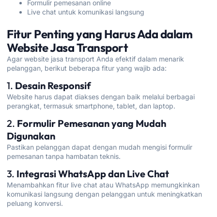
Formulir pemesanan online
Live chat untuk komunikasi langsung
Fitur Penting yang Harus Ada dalam
Website Jasa Transport
Agar website jasa transport Anda efektif dalam menarik
pelanggan, berikut beberapa fitur yang wajib ada:
1.
Desain Responsif
Website harus dapat diakses dengan baik melalui berbagai
perangkat, termasuk smartphone, tablet, dan laptop.
2.
Formulir Pemesanan yang Mudah
Digunakan
Pastikan pelanggan dapat dengan mudah mengisi formulir
pemesanan tanpa hambatan teknis.
3.
Integrasi WhatsApp dan Live Chat
Menambahkan fitur live chat atau WhatsApp memungkinkan
komunikasi langsung dengan pelanggan untuk meningkatkan
peluang konversi.