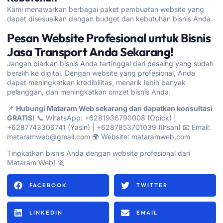
Kami menawarkan berbagai paket pembuatan website yang
dapat disesuaikan dengan budget dan kebutuhan bisnis Anda.
Pesan Website Profesional untuk Bisnis
Jasa Transport Anda Sekarang!
Jangan biarkan bisnis Anda tertinggal dari pesaing yang sudah
beralih ke digital. Dengan website yang profesional, Anda
dapat meningkatkan kredibilitas, menarik lebih banyak
pelanggan, dan meningkatkan omzet bisnis Anda.
📌
Hubungi Mataram Web sekarang dan dapatkan konsultasi
GRATIS!
📞 WhatsApp: +6281936790008 (Opick) |
+6287743306741 (Yasin) | +6287853701039 (Ihsan) 📧 Email:
mataramweb@gmail.com
🌍 Website:
mataramweb.com
Tingkatkan bisnis Anda dengan website profesional dari
Mataram Web! 🚀
FACEBOOK
TWITTER
LINKEDIN
EMAIL