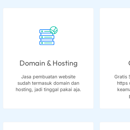
Domain & Hosting
Jasa pembuatan website
Gratis 
sudah termasuk domain dan
https
hosting, jadi tinggal pakai aja.
keama