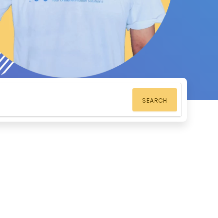
SEARCH