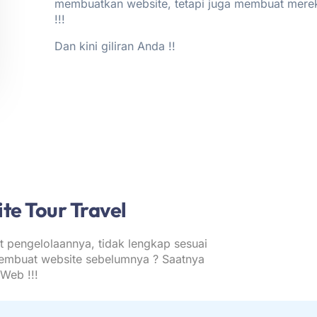
membuatkan website, tetapi juga membuat mere
!!!
Dan kini giliran Anda !!
te Tour Travel
t pengelolaannya, tidak lengkap sesuai
pembuat website sebelumnya ? Saatnya
Web !!!