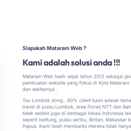
Siapakah Mataram Web ?
Kami adalah solusi anda !!!
Mataram Web hadir sejak tahun 2012 sebagai jas
pembuatan website yang fokus di Kota Matara
dan sekitarnya .
Tau Lombok dong.. 80% client kami adalah tema
travel di pulau Lombok, area Flores NTT dan Bali,
tidak sedikit juga di berbagai lokasi Indonesia la
seperti belitung, pulau seribu, Bintan, Makassar 
Papua. Kami telah membantu mereka tidak hany