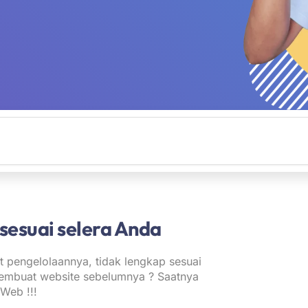
 sesuai selera Anda
t pengelolaannya, tidak lengkap sesuai
pembuat website sebelumnya ? Saatnya
Web !!!