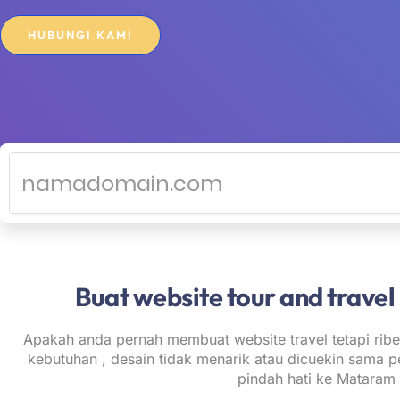
HUBUNGI KAMI
Buat website tour and travel
Apakah anda pernah membuat website travel tetapi ribe
kebutuhan , desain tidak menarik atau dicuekin sama 
pindah hati ke Mataram 