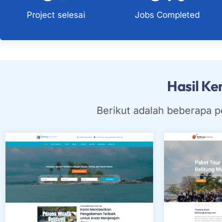
Project selesai
Jobs Completed
Hasil K
Berikut adalah beberapa p