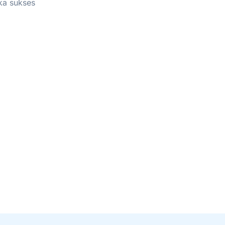
ka sukses