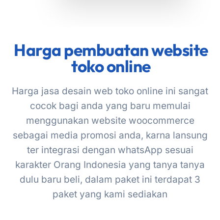
Harga pembuatan website
toko online
Harga jasa desain web toko online ini sangat
cocok bagi anda yang baru memulai
menggunakan website woocommerce
sebagai media promosi anda, karna lansung
ter integrasi dengan whatsApp sesuai
karakter Orang Indonesia yang tanya tanya
dulu baru beli, dalam paket ini terdapat 3
paket yang kami sediakan