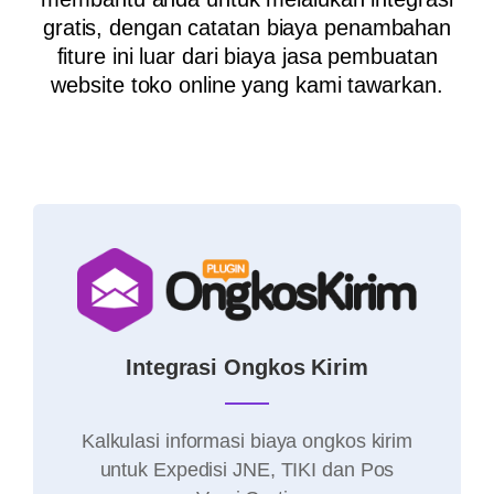
gratis, dengan catatan biaya penambahan
fiture ini luar dari biaya jasa pembuatan
website toko online yang kami tawarkan.
Integrasi Ongkos Kirim
Kalkulasi informasi biaya ongkos kirim
untuk Expedisi JNE, TIKI dan Pos