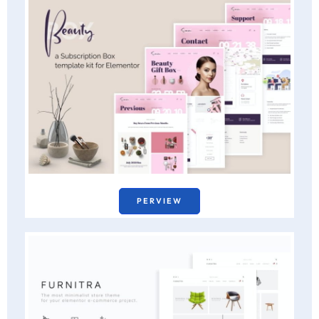
PERVIEW