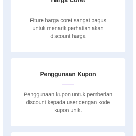
Fiture harga coret sangat bagus
untuk menarik perhatian akan
discount harga
Penggunaan Kupon
Penggunaan kupon untuk pemberian
discount kepada user dengan kode
kupon unik.