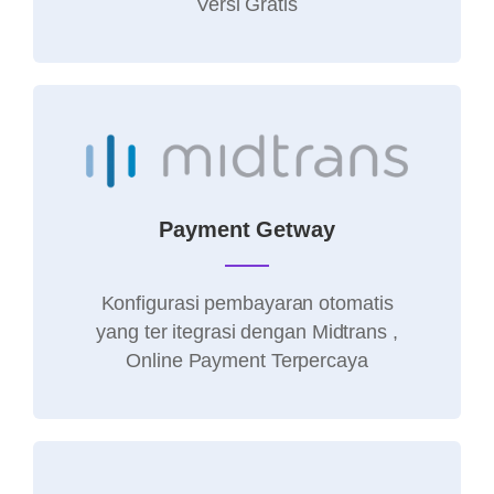
Versi Gratis
Payment Getway
Konfigurasi pembayaran otomatis
yang ter itegrasi dengan Midtrans ,
Online Payment Terpercaya