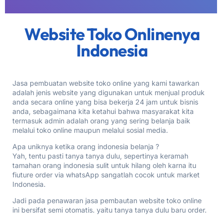
Website Toko Onlinenya
Indonesia
Jasa pembuatan website toko online yang kami tawarkan
adalah jenis website yang digunakan untuk menjual produk
anda secara online yang bisa bekerja 24 jam untuk bisnis
anda, sebagaimana kita ketahui bahwa masyarakat kita
termasuk admin adalah orang yang sering belanja baik
melalui toko online maupun melalui sosial media.
Apa uniknya ketika orang indonesia belanja ?
Yah, tentu pasti tanya tanya dulu, sepertinya keramah
tamahan orang indonesia sulit untuk hilang oleh karna itu
fiuture order via whatsApp sangatlah cocok untuk market
Indonesia.
Jadi pada penawaran jasa pembautan website toko online
ini bersifat semi otomatis. yaitu tanya tanya dulu baru order.