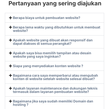
Pertanyaan yang sering diajukan
Berapa biaya untuk pembuatan website?
Berapa lama waktu yang dibutuhkan untuk membuat
website?
Apakah website yang dibuat akan responsif dan
dapat diakses di semua perangkat?
Apakah saya bisa memilih tampilan atau desain
website yang saya inginkan?
Siapa yang menyediakan konten website ?
Bagaimana cara saya memperbarui atau mengubah
konten di website setelah website selesai dibuat?
Apakah layanan maintenance dan dukungan teknis
termasuk dalam layanan pembuatan website?
Bagaimana jika saya sudah memiliki Domain dan
hosting ?