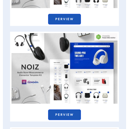
PERVIEW
PERVIEW