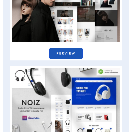
PERVIEW