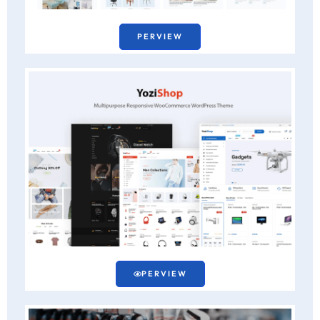
PERVIEW
PERVIEW