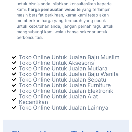
untuk bisnis anda, silahkan konsultasikan kepada
kami.
harga pembuatan website
yang terlampir
masih bersifat perkiraan, karna kami tetap akan
memberikan harga yang termurah yang cocok
untuk kebutuhan anda, jangan pernah ragu untuk
menghubungi kami walau hanya sekedar untuk
berkonsultasi.
Toko Online Untuk Jualan Baju Muslim
Toko Online Untuk Aksesoris
Toko Online Untuk Jualan Mutiara
Toko Online Untuk Jualan Baju Wanita
Toko Online Untuk Jualan Sepatu
Toko Online Untuk Jualan Furniture
Toko Online Untuk Jualan Elektronik
Toko Online Untuk Jualan Alat
Kecantikan
Toko Online Untuk Jualan Lainnya