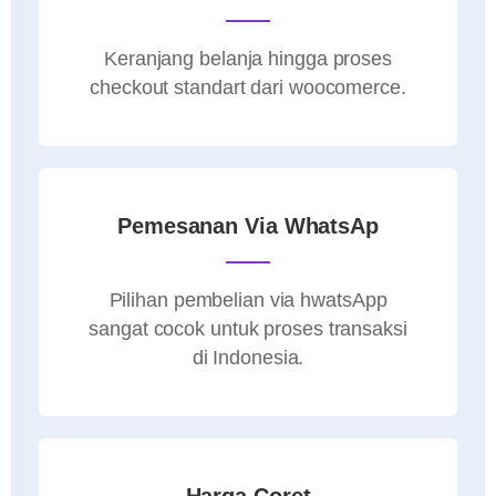
Keranjang belanja hingga proses
checkout standart dari woocomerce.
Pemesanan Via WhatsAp
Pilihan pembelian via hwatsApp
sangat cocok untuk proses transaksi
di Indonesia.
Harga Coret