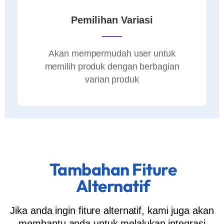
Pemilihan Variasi
Akan mempermudah user untuk
memilih produk dengan berbagian
varian produk
Tambahan Fiture
Alternatif
Jika anda ingin fiture alternatif, kami juga akan
membantu anda untuk melalukan integrasi