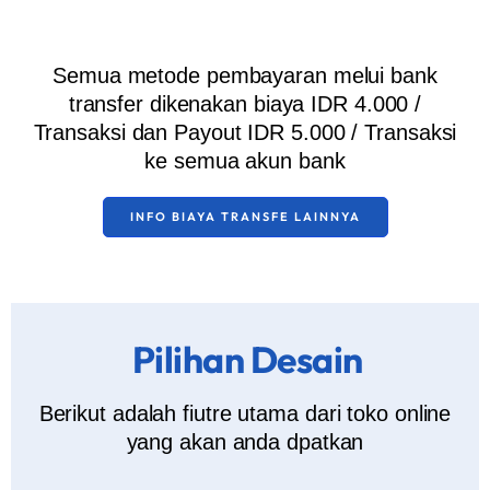
Semua metode pembayaran melui bank
transfer dikenakan biaya IDR 4.000 /
Transaksi dan Payout IDR 5.000 / Transaksi
ke semua akun bank
INFO BIAYA TRANSFE LAINNYA
Pilihan Desain
Berikut adalah fiutre utama dari toko online
yang akan anda dpatkan