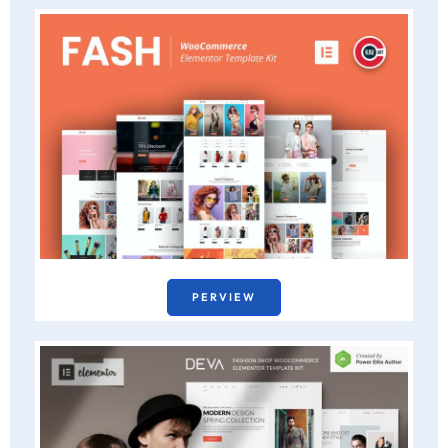
PERVIEW