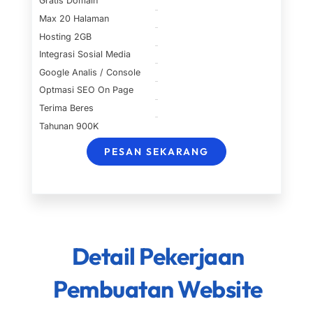
Gratis Domain
Max 20 Halaman
Hosting 2GB
Integrasi Sosial Media
Google Analis / Console
Optmasi SEO On Page
Terima Beres
Tahunan 900K
PESAN SEKARANG
Detail Pekerjaan
Pembuatan Website