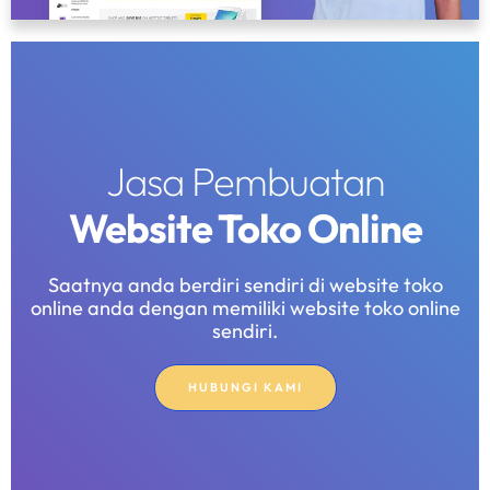
Jasa Pembuatan
Website Toko Online
Saatnya anda berdiri sendiri di website toko
online anda dengan memiliki website toko online
sendiri.
HUBUNGI KAMI