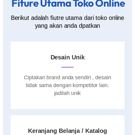
Fiture Utama Toko Online
Berikut adalah fiutre utama dari toko online
yang akan anda dpatkan
Desain Unik
Ciptakan brand anda sendiri , desain
tidak sama dengan kompetitor lain.
jadilah unik
Keranjang Belanja / Katalog