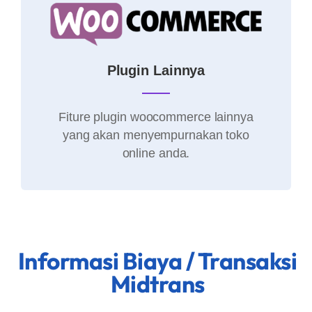
Plugin Lainnya
Fiture plugin woocommerce lainnya
yang akan menyempurnakan toko
online anda.
Informasi Biaya / Transaksi
Midtrans