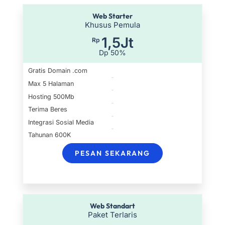
Web Starter
Khusus Pemula
1,5Jt
Rp
Dp 50%
Gratis Domain .com
Max 5 Halaman
Hosting 500Mb
Terima Beres
Integrasi Sosial Media
Tahunan 600K
PESAN SEKARANG
Web Standart
Paket Terlaris