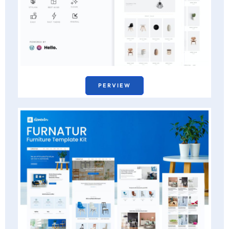
PERVIEW