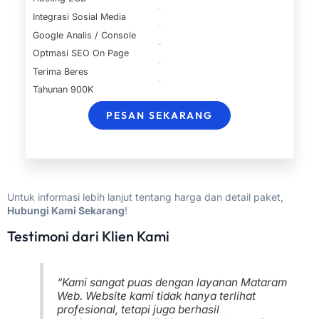
Integrasi Sosial Media
Google Analis / Console
Optmasi SEO On Page
Terima Beres
Tahunan 900K
PESAN SEKARANG
Untuk informasi lebih lanjut tentang harga dan detail paket,
Hubungi Kami Sekarang
!
Testimoni dari Klien Kami
“Kami sangat puas dengan layanan Mataram
Web. Website kami tidak hanya terlihat
profesional, tetapi juga berhasil