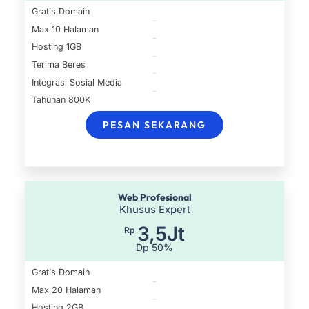
Gratis Domain
Max 10 Halaman
Hosting 1GB
Terima Beres
Integrasi Sosial Media
Tahunan 800K
PESAN SEKARANG
Web Profesional
Khusus Expert
3,5Jt
Rp
Dp 50%
Gratis Domain
Max 20 Halaman
Hosting 2GB