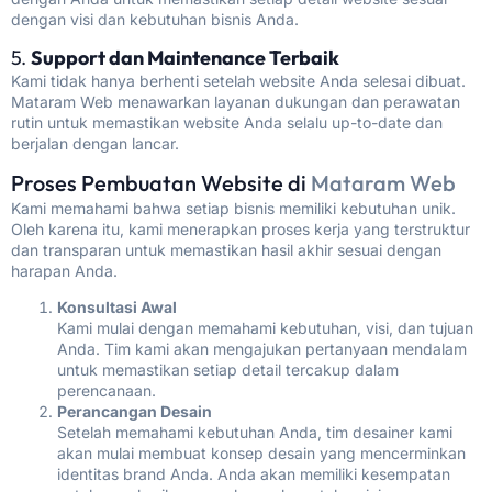
dengan visi dan kebutuhan bisnis Anda.
5.
Support dan Maintenance Terbaik
Kami tidak hanya berhenti setelah website Anda selesai dibuat.
Mataram Web menawarkan layanan dukungan dan perawatan
rutin untuk memastikan website Anda selalu up-to-date dan
berjalan dengan lancar.
Proses Pembuatan Website di
Mataram Web
Kami memahami bahwa setiap bisnis memiliki kebutuhan unik.
Oleh karena itu, kami menerapkan proses kerja yang terstruktur
dan transparan untuk memastikan hasil akhir sesuai dengan
harapan Anda.
Konsultasi Awal
Kami mulai dengan memahami kebutuhan, visi, dan tujuan
Anda. Tim kami akan mengajukan pertanyaan mendalam
untuk memastikan setiap detail tercakup dalam
perencanaan.
Perancangan Desain
Setelah memahami kebutuhan Anda, tim desainer kami
akan mulai membuat konsep desain yang mencerminkan
identitas brand Anda. Anda akan memiliki kesempatan