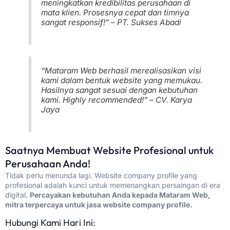
meningkatkan kredibilitas perusahaan di
mata klien. Prosesnya cepat dan timnya
sangat responsif!” – PT. Sukses Abadi
“Mataram Web berhasil merealisasikan visi
kami dalam bentuk website yang memukau.
Hasilnya sangat sesuai dengan kebutuhan
kami. Highly recommended!” – CV. Karya
Jaya
Saatnya Membuat Website Profesional untuk
Perusahaan Anda!
Tidak perlu menunda lagi. Website company profile yang
profesional adalah kunci untuk memenangkan persaingan di era
digital.
Percayakan kebutuhan Anda kepada Mataram Web,
mitra terpercaya untuk jasa website company profile.
Hubungi Kami Hari Ini: