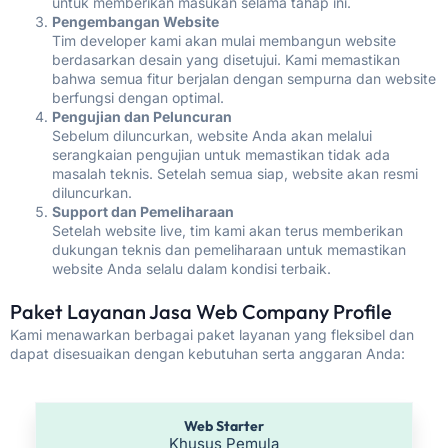
untuk memberikan masukan selama tahap ini.
Pengembangan Website
Tim developer kami akan mulai membangun website
berdasarkan desain yang disetujui. Kami memastikan
bahwa semua fitur berjalan dengan sempurna dan website
berfungsi dengan optimal.
Pengujian dan Peluncuran
Sebelum diluncurkan, website Anda akan melalui
serangkaian pengujian untuk memastikan tidak ada
masalah teknis. Setelah semua siap, website akan resmi
diluncurkan.
Support dan Pemeliharaan
Setelah website live, tim kami akan terus memberikan
dukungan teknis dan pemeliharaan untuk memastikan
website Anda selalu dalam kondisi terbaik.
Paket Layanan Jasa Web Company Profile
Kami menawarkan berbagai paket layanan yang fleksibel dan
dapat disesuaikan dengan kebutuhan serta anggaran Anda:
Web Starter
Khusus Pemula