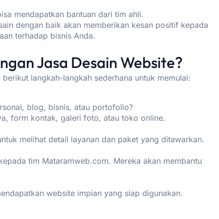
bisa mendapatkan bantuan dari tim ahli.
ain dengan baik akan memberikan kesan positif kepada
an terhadap bisnis Anda.
ngan Jasa Desain Website?
, berikut langkah-langkah sederhana untuk memulai:
onal, blog, bisnis, atau portofolio?
, form kontak, galeri foto, atau toko online.
ntuk melihat detail layanan dan paket yang ditawarkan.
 kepada tim Mataramweb.com. Mereka akan membantu
mendapatkan website impian yang siap digunakan.