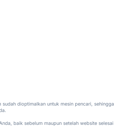
sudah dioptimalkan untuk mesin pencari, sehingga
da.
Anda, baik sebelum maupun setelah website selesai