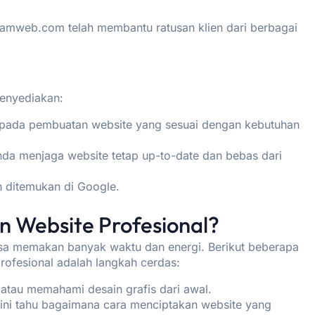
amweb.com telah membantu ratusan klien dari berbagai
enyediakan:
 pada pembuatan website yang sesuai dengan kebutuhan
da menjaga website tetap up-to-date dan bebas dari
h ditemukan di Google.
n Website Profesional?
isa memakan banyak waktu dan energi. Berikut beberapa
ofesional adalah langkah cerdas:
 atau memahami desain grafis dari awal.
 ini tahu bagaimana cara menciptakan website yang