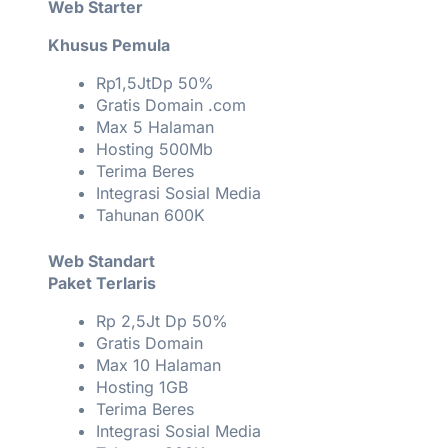
Web Starter
Khusus Pemula
Rp1,5JtDp 50%
Gratis Domain .com
Max 5 Halaman
Hosting 500Mb
Terima Beres
Integrasi Sosial Media
Tahunan 600K
Web Standart
Paket Terlaris
Rp 2,5Jt Dp 50%
Gratis Domain
Max 10 Halaman
Hosting 1GB
Terima Beres
Integrasi Sosial Media