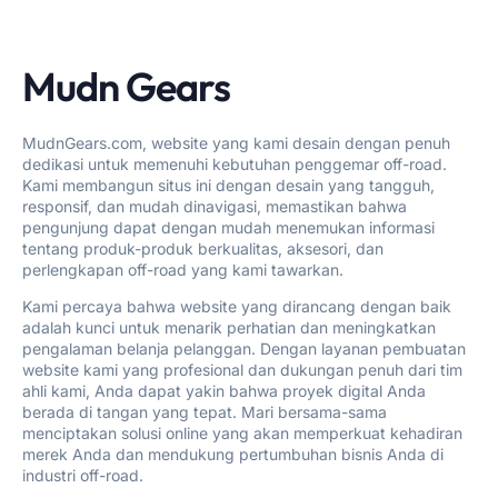
Mudn Gears
MudnGears.com, website yang kami desain dengan penuh
dedikasi untuk memenuhi kebutuhan penggemar off-road.
Kami membangun situs ini dengan desain yang tangguh,
responsif, dan mudah dinavigasi, memastikan bahwa
pengunjung dapat dengan mudah menemukan informasi
tentang produk-produk berkualitas, aksesori, dan
perlengkapan off-road yang kami tawarkan.
Kami percaya bahwa website yang dirancang dengan baik
adalah kunci untuk menarik perhatian dan meningkatkan
pengalaman belanja pelanggan. Dengan layanan pembuatan
website kami yang profesional dan dukungan penuh dari tim
ahli kami, Anda dapat yakin bahwa proyek digital Anda
berada di tangan yang tepat. Mari bersama-sama
menciptakan solusi online yang akan memperkuat kehadiran
merek Anda dan mendukung pertumbuhan bisnis Anda di
industri off-road.