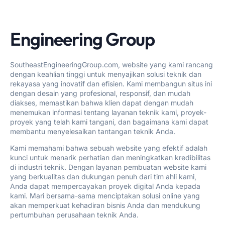
Engineering Group
SoutheastEngineeringGroup.com, website yang kami rancang
dengan keahlian tinggi untuk menyajikan solusi teknik dan
rekayasa yang inovatif dan efisien. Kami membangun situs ini
dengan desain yang profesional, responsif, dan mudah
diakses, memastikan bahwa klien dapat dengan mudah
menemukan informasi tentang layanan teknik kami, proyek-
proyek yang telah kami tangani, dan bagaimana kami dapat
membantu menyelesaikan tantangan teknik Anda.
Kami memahami bahwa sebuah website yang efektif adalah
kunci untuk menarik perhatian dan meningkatkan kredibilitas
di industri teknik. Dengan layanan pembuatan website kami
yang berkualitas dan dukungan penuh dari tim ahli kami,
Anda dapat mempercayakan proyek digital Anda kepada
kami. Mari bersama-sama menciptakan solusi online yang
akan memperkuat kehadiran bisnis Anda dan mendukung
pertumbuhan perusahaan teknik Anda.