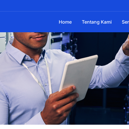
Home
Tentang Kami
Ser