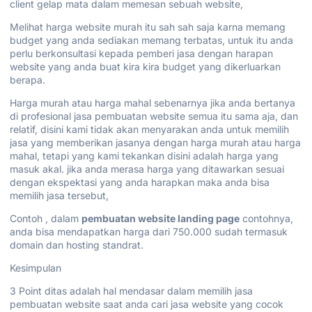
client gelap mata dalam memesan sebuah website,
Melihat harga website murah itu sah sah saja karna memang
budget yang anda sediakan memang terbatas, untuk itu anda
perlu berkonsultasi kepada pemberi jasa dengan harapan
website yang anda buat kira kira budget yang dikerluarkan
berapa.
Harga murah atau harga mahal sebenarnya jika anda bertanya
di profesional jasa pembuatan website semua itu sama aja, dan
relatif, disini kami tidak akan menyarakan anda untuk memilih
jasa yang memberikan jasanya dengan harga murah atau harga
mahal, tetapi yang kami tekankan disini adalah harga yang
masuk akal. jika anda merasa harga yang ditawarkan sesuai
dengan ekspektasi yang anda harapkan maka anda bisa
memilih jasa tersebut,
Contoh , dalam
pembuatan website landing page
contohnya,
anda bisa mendapatkan harga dari 750.000 sudah termasuk
domain dan hosting standrat.
Kesimpulan
3 Point ditas adalah hal mendasar dalam memilih jasa
pembuatan website saat anda cari jasa website yang cocok