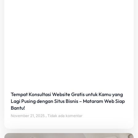
Tempat Konsultasi Website Gratis untuk Kamu yang
Lagi Pusing dengan Situs Bisnis – Mataram Web Siap
Bantu!
November 21, 2025
Tidak ada komentar