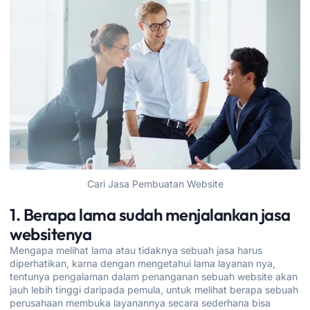
Cari Jasa Pembuatan Website
1. Berapa lama sudah menjalankan jasa
websitenya
Mengapa melihat lama atau tidaknya sebuah jasa harus
diperhatikan, karna dengan mengetahui lama layanan nya,
tentunya pengalaman dalam penanganan sebuah website akan
jauh lebih tinggi daripada pemula, untuk melihat berapa sebuah
perusahaan membuka layanannya secara sederhana bisa