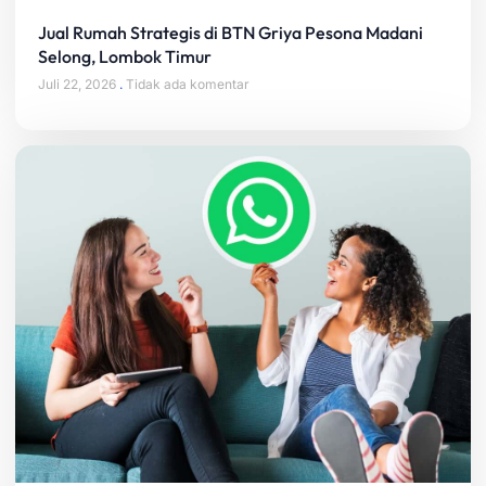
Jual Rumah Strategis di BTN Griya Pesona Madani
Selong, Lombok Timur
Juli 22, 2026
Tidak ada komentar