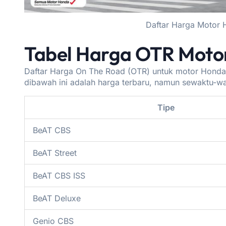
Daftar Harga Motor 
Tabel Harga OTR Moto
Daftar Harga On The Road (OTR) untuk motor Honda
dibawah ini adalah harga terbaru, namun sewaktu-w
Tipe
BeAT CBS
BeAT Street
BeAT CBS ISS
BeAT Deluxe
Genio CBS