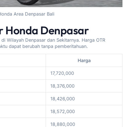
Honda Area Denpasar Bali
r Honda Denpasar
 di Wilayah Denpasar dan Sekitarnya. Harga OTR
aktu dapat berubah tanpa pemberitahuan.
Harga
17,720,000
18,376,000
18,426,000
18,572,000
18,880,000