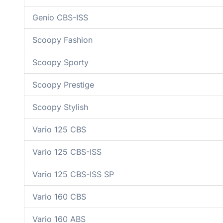
Genio CBS-ISS
Scoopy Fashion
Scoopy Sporty
Scoopy Prestige
Scoopy Stylish
Vario 125 CBS
Vario 125 CBS-ISS
Vario 125 CBS-ISS SP
Vario 160 CBS
Vario 160 ABS