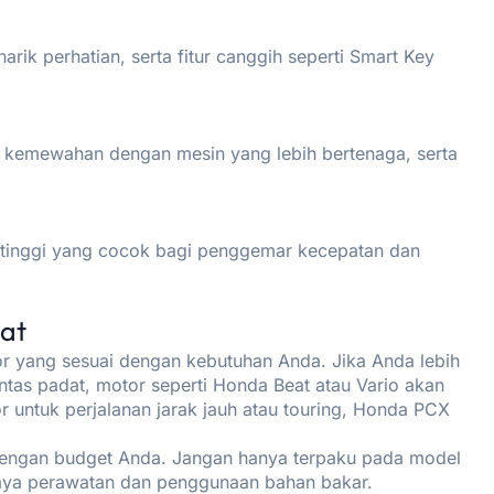
ik perhatian, serta fitur canggih seperti Smart Key
kemewahan dengan mesin yang lebih bertenaga, serta
 tinggi yang cocok bagi penggemar kecepatan dan
at
or yang sesuai dengan kebutuhan Anda. Jika Anda lebih
intas padat, motor seperti Honda Beat atau Vario akan
 untuk perjalanan jarak jauh atau touring, Honda PCX
 dengan budget Anda. Jangan hanya terpaku pada model
biaya perawatan dan penggunaan bahan bakar.