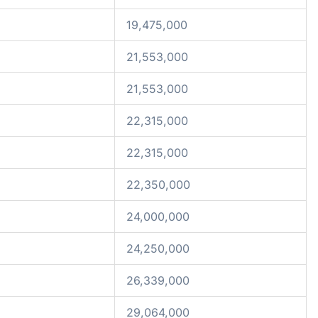
19,475,000
21,553,000
21,553,000
22,315,000
22,315,000
22,350,000
24,000,000
24,250,000
26,339,000
29,064,000