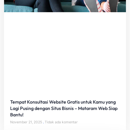
Tempat Konsultasi Website Gratis untuk Kamu yang
Lagi Pusing dengan Situs Bisnis – Mataram Web Siap
Bantu!
November 21, 2025
Tidak ada komentar