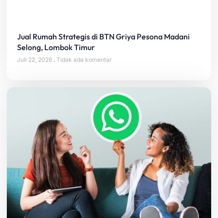
Jual Rumah Strategis di BTN Griya Pesona Madani
Selong, Lombok Timur
Juli 22, 2026
Tidak ada komentar