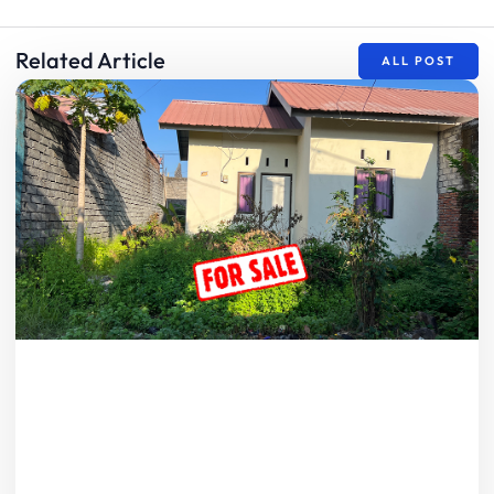
Related Article
ALL POST