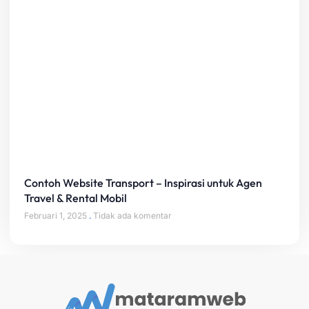
Contoh Website Transport – Inspirasi untuk Agen
Travel & Rental Mobil
Februari 1, 2025
Tidak ada komentar