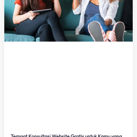
Tempat Konsultasi Website Gratis untuk Kamu yang