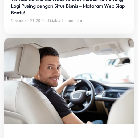
Lagi Pusing dengan Situs Bisnis – Mataram Web Siap
Bantu!
November 21, 2025
Tidak ada komentar