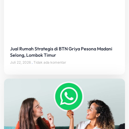
Jual Rumah Strategis di BTN Griya Pesona Madani
Selong, Lombok Timur
Juli 22, 2026
Tidak ada komentar