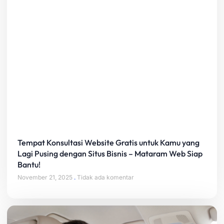
Tempat Konsultasi Website Gratis untuk Kamu yang
Lagi Pusing dengan Situs Bisnis – Mataram Web Siap
Bantu!
November 21, 2025
Tidak ada komentar