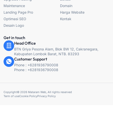
-
m
f
Maintenance
Domain
Landing Page Pro
Harga Website
Optimasi SEO
Kontak
Desain Logo
Get in touch
Head Office
BTN Griya Pesona Alam, Blok BW 12, Cakranegara,
Kabupaten Lombok Barat, NTB. 83293
Customer Support
Phone : +6281936790008
Phone : +6281936790008
Copyright© 2026 Mataram Web, All rights reserved
Term of use
Cookie Policy
Privacy Policy