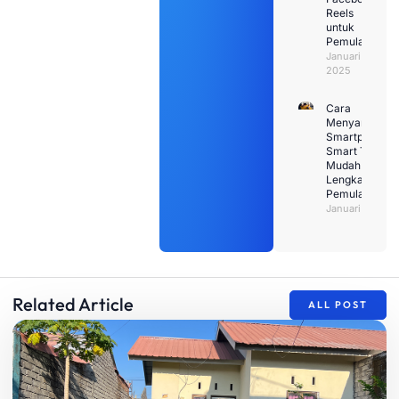
Reels
untuk
Pemula
Januari 29,
2025
Cara
Menyambung
Smartphone k
Smart TV den
Mudah: Pandu
Lengkap untu
Pemula
Januari 26, 20
Related Article
ALL POST