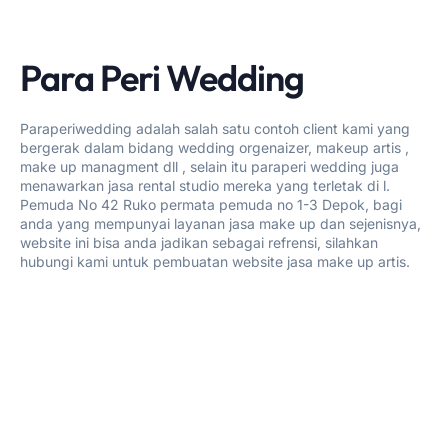
Para Peri Wedding
Paraperiwedding adalah salah satu contoh client kami yang
bergerak dalam bidang wedding orgenaizer, makeup artis ,
make up managment dll , selain itu paraperi wedding juga
menawarkan jasa rental studio mereka yang terletak di l.
Pemuda No 42 Ruko permata pemuda no 1-3 Depok, bagi
anda yang mempunyai layanan jasa make up dan sejenisnya,
website ini bisa anda jadikan sebagai refrensi, silahkan
hubungi kami untuk pembuatan website jasa make up artis.