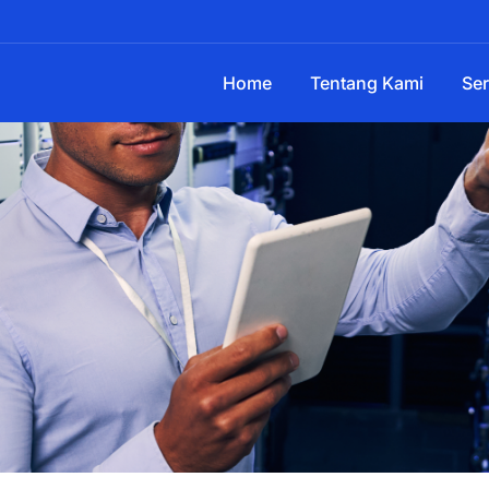
Home
Tentang Kami
Ser