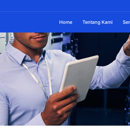
Home
Tentang Kami
Ser