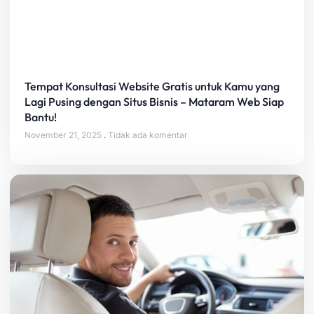
Tempat Konsultasi Website Gratis untuk Kamu yang
Lagi Pusing dengan Situs Bisnis – Mataram Web Siap
Bantu!
November 21, 2025
Tidak ada komentar