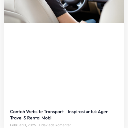
Contoh Website Transport – Inspirasi untuk Agen
Travel & Rental Mobil
Februari 1, 2025
Tidak ada komentar