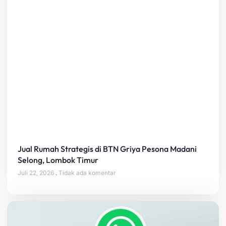
Jual Rumah Strategis di BTN Griya Pesona Madani
Selong, Lombok Timur
Juli 22, 2026
Tidak ada komentar