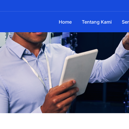
Home
Tentang Kami
Ser